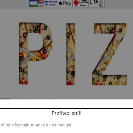
Profitez-en!!!
ofiter dès maintenant de nos menus!
Nos